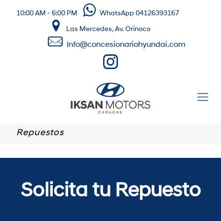
10:00 AM - 6:00 PM
WhatsApp 04126393167
Las Mercedes, Av. Orinoco
Info@concesionariohyundai.com
Repuestos
Solicita tu Repuesto