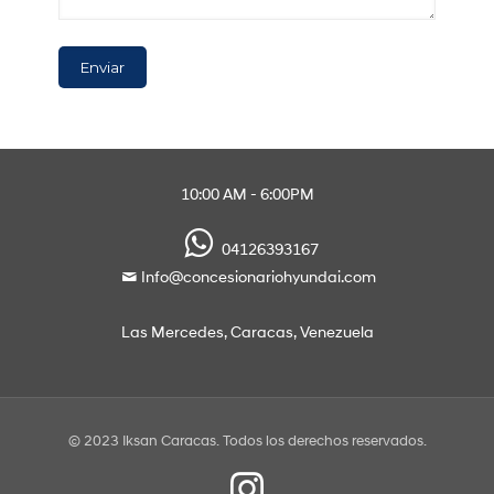
10:00 AM - 6:00PM
04126393167
Info@concesionariohyundai.com
Las Mercedes, Caracas, Venezuela
© 2023 Iksan Caracas. Todos los derechos reservados.