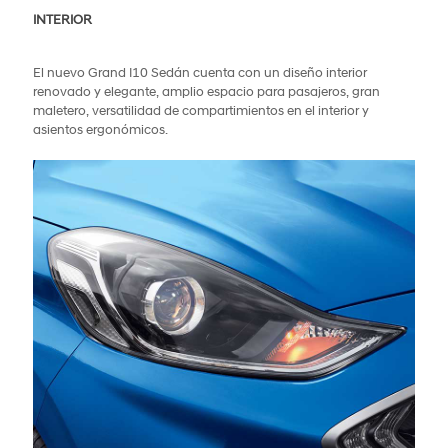
INTERIOR
El nuevo Grand I10 Sedán cuenta con un diseño interior
renovado y elegante, amplio espacio para pasajeros, gran
maletero, versatilidad de compartimientos en el interior y
asientos ergonómicos.