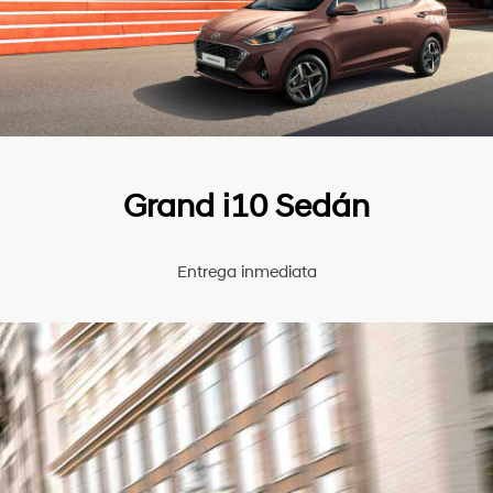
Grand i10 Sedán
Entrega inmediata