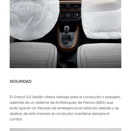
SEGURIDAD
El Grand I10 Sedán ofrece airbags para el conductor y pasajero,
además de un sistema de Antibloqueo de Frenos (ABS) que
evita que en un frenado de emergencia el vehículo resbale y se
deslice, de esta manera el conductor mantiene siempre el
control.