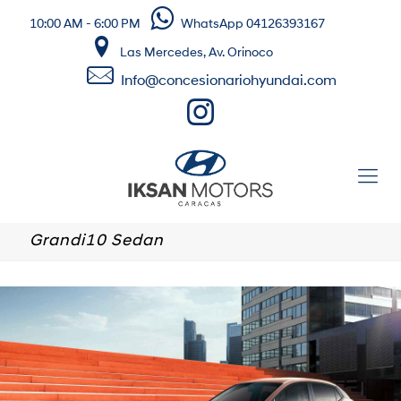
10:00 AM - 6:00 PM
WhatsApp 04126393167
Las Mercedes, Av. Orinoco
Info@concesionariohyundai.com
Grandi10 Sedan