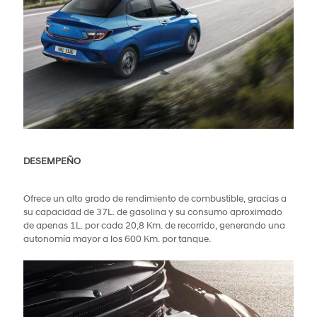
DESEMPEÑO
Ofrece un alto grado de rendimiento de combustible, gracias a
su capacidad de 37L. de gasolina y su consumo aproximado
de apenas 1L. por cada 20,8 Km. de recorrido, generando una
autonomía mayor a los 600 Km. por tanque.