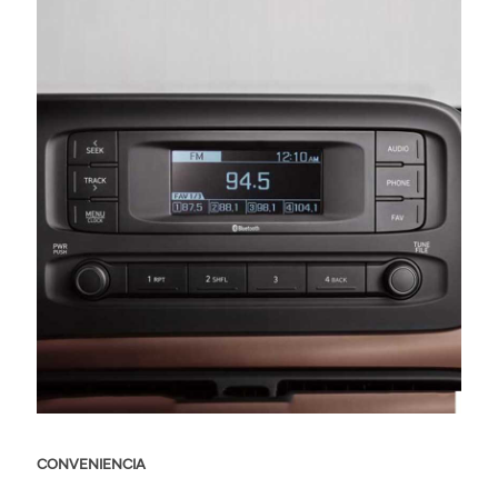
CONVENIENCIA