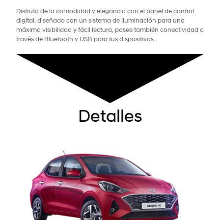
Disfruta de la comodidad y elegancia con el panel de control
digital, diseñado con un sistema de iluminación para una
máxima visibilidad y fácil lectura, posee también conectividad a
través de Bluetooth y USB para tus dispositivos.
Detalles